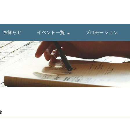
イベント管理システム Meet-Up
お知らせ
イベント一覧
プロモーション
覧