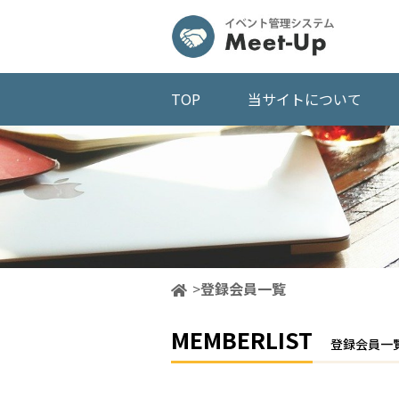
TOP
当サイトについて
>
登録会員一覧
MEMBERLIST
登録会員一