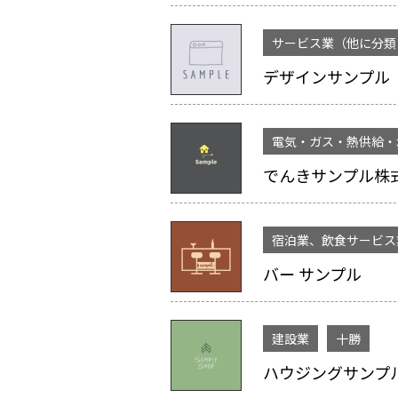
サービス業（他に分類
デザインサンプル
電気・ガス・熱供給・
でんきサンプル株
宿泊業、飲食サービス
バー サンプル
建設業
十勝
ハウジングサンプ