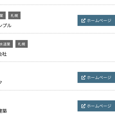
業
札幌
ホームページ
ンプル
水道業
札幌
会社
ホームページ
ク
ホームページ
建築