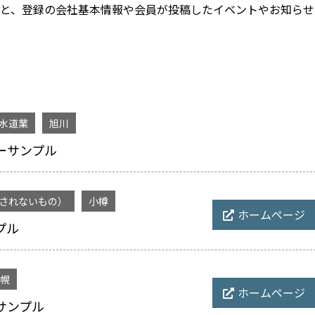
と、登録の会社基本情報や会員が投稿したイベントやお知らせ
水道業
旭川
ーサンプル
されないもの）
小樽
ホームページ
プル
幌
ホームページ
サンプル