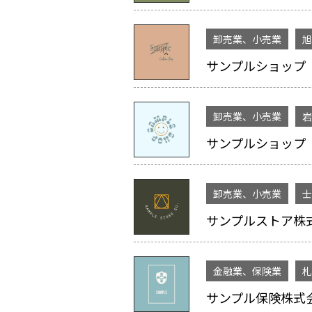
卸売業、小売業
旭
サンプルショップ
卸売業、小売業
岩
サンプルショップ
卸売業、小売業
士
サンプルストア株
金融業、保険業
札
サンプル保険株式