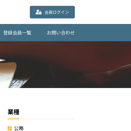
会員ログイン
登録会員一覧
お問い合わせ
業種
公務