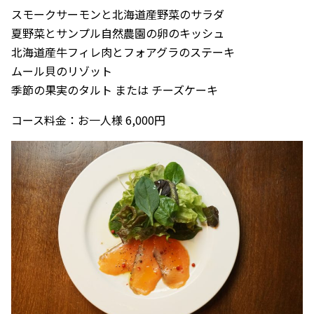
スモークサーモンと北海道産野菜のサラダ
夏野菜とサンプル自然農園の卵のキッシュ
北海道産牛フィレ肉とフォアグラのステーキ
ムール貝のリゾット
季節の果実のタルト または チーズケーキ
コース料金：お一人様 6,000円