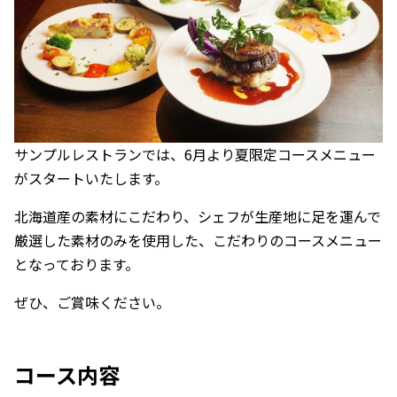
サンプルレストランでは、6月より夏限定コースメニュー
がスタートいたします。
北海道産の素材にこだわり、シェフが生産地に足を運んで
厳選した素材のみを使用した、こだわりのコースメニュー
となっております。
ぜひ、ご賞味ください。
コース内容