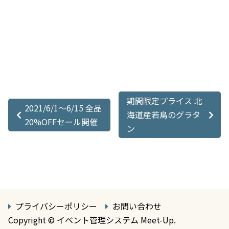
期間限定プライス 北
2021/6/1〜6/15 全品
海道産若鳥のグラタ
20%OFFセール開催
ン
プライバシーポリシー
お問い合わせ
Copyright © イベント管理システム Meet-Up.