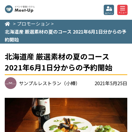
イベント管理システム Meet-
メニュー
ログイン
>
プロモーション
>
北海道産 厳選素材の夏のコース 2021年6月1日分からの予
約開始
北海道産 厳選素材の夏のコース
2021年6月1日分からの予約開始
サンプルレストラン（小樽）
2021年5月25日