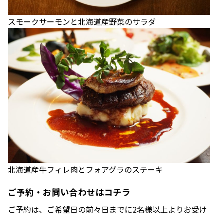
スモークサーモンと北海道産野菜のサラダ
北海道産牛フィレ肉とフォアグラのステーキ
ご予約・お問い合わせはコチラ
ご予約は、ご希望日の前々日までに2名様以上よりお受け