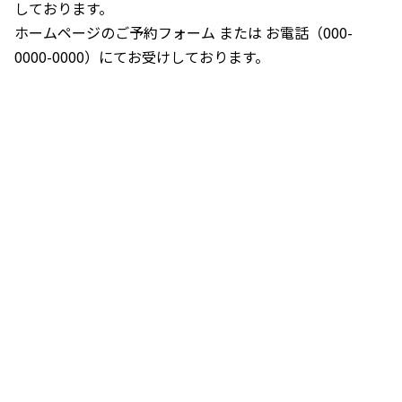
しております。
ホームページのご予約フォーム
または お電話（000-
0000-0000）にてお受けしております。